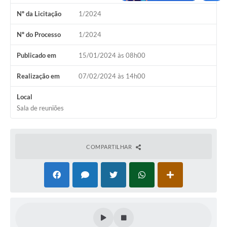
Nº da Licitação
1/2024
Nº do Processo
1/2024
Publicado em
15/01/2024 às 08h00
Realização em
07/02/2024 às 14h00
Local
Sala de reuniões
COMPARTILHAR