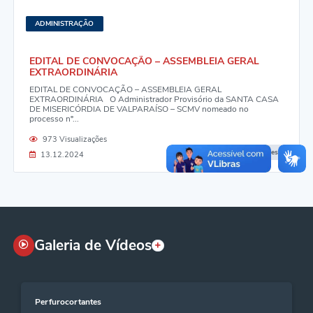
ADMINISTRAÇÃO
EDITAL DE CONVOCAÇÃO – ASSEMBLEIA GERAL
EXTRAORDINÁRIA
EDITAL DE CONVOCAÇÃO – ASSEMBLEIA GERAL
EXTRAORDINÁRIA O Administrador Provisório da SANTA CASA
DE MISERICÓRDIA DE VALPARAÍSO – SCMV nomeado no
processo nº...
973 Visualizações
Ver Detalhes
13.12.2024
Galeria de Vídeos
Perfurocortantes