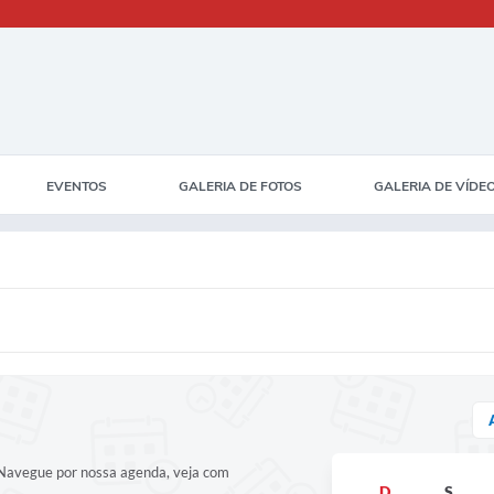
EVENTOS
GALERIA DE FOTOS
GALERIA DE VÍDE
! Navegue por nossa agenda, veja com
D
S