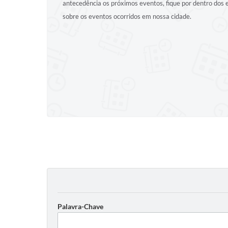
antecedência os próximos eventos, fique por dentro dos
sobre os eventos ocorridos em nossa cidade.
Palavra-Chave