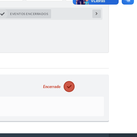
EVENTOS ENCERRADOS
Encerrado