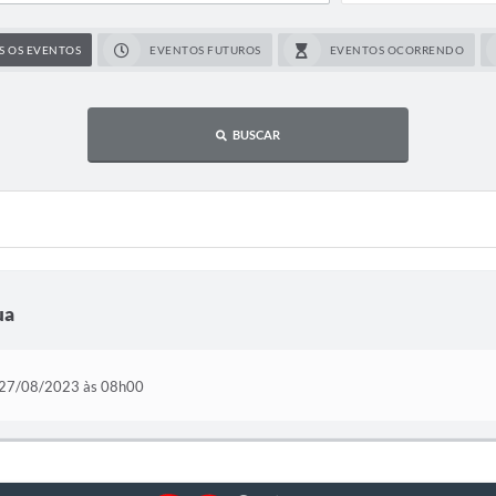
S OS EVENTOS
EVENTOS FUTUROS
EVENTOS OCORRENDO
BUSCAR
ua
27/08/2023 às 08h00